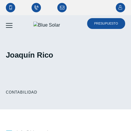
PRESUPUESTO
PRESUPUESTO
Joaquín Rico
CONTABILIDAD