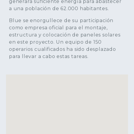
generará suficiente energía para abastecer
a una población de 62.000 habitantes.
Blue se enorgullece de su participación
como empresa oficial para el montaje,
estructura y colocación de paneles solares
en este proyecto. Un equipo de 150
operarios cualificados ha sido desplazado
para llevar a cabo estas tareas.