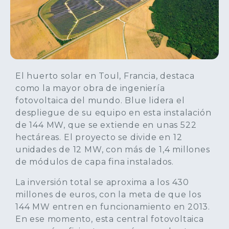
El huerto solar en Toul, Francia, destaca
como la mayor obra de ingeniería
fotovoltaica del mundo. Blue lidera el
despliegue de su equipo en esta instalación
de 144 MW, que se extiende en unas 522
hectáreas. El proyecto se divide en 12
unidades de 12 MW, con más de 1,4 millones
de módulos de capa fina instalados.
La inversión total se aproxima a los 430
millones de euros, con la meta de que los
144 MW entren en funcionamiento en 2013.
En ese momento, esta central fotovoltaica