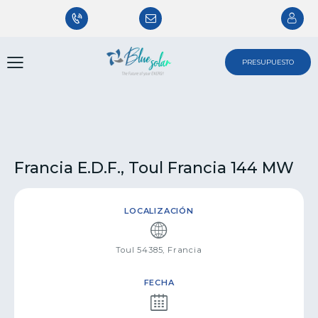
PRESUPUESTO
PRESUPUESTO
Francia E.D.F., Toul Francia 144 MW
LOCALIZACIÓN
Toul 54385, Francia
FECHA